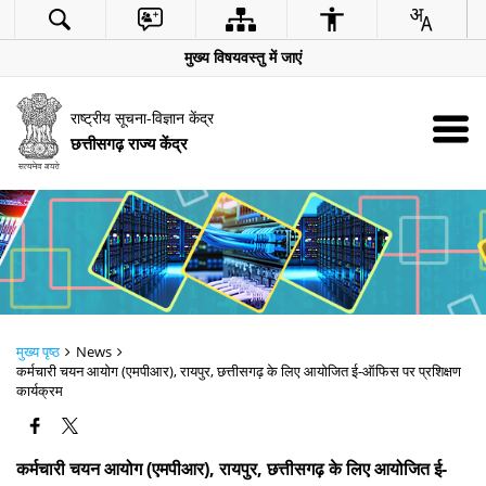
मुख्य विषयवस्तु में जाएं
राष्ट्रीय सूचना-विज्ञान केंद्र
छत्तीसगढ़ राज्य केंद्र
मुख्य पृष्ठ
News
कर्मचारी चयन आयोग (एमपीआर), रायपुर, छत्तीसगढ़ के लिए आयोजित ई-ऑफिस पर प्रशिक्षण
कार्यक्रम
कर्मचारी चयन आयोग (एमपीआर), रायपुर, छत्तीसगढ़ के लिए आयोजित ई-