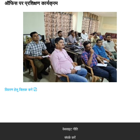
ऑफिस पर प्रशिक्षण कार्यक्रम
विवरण हेतु क्लिक करें
वेबसाइट नीति
संपर्क करें