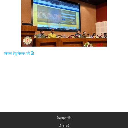
विवरण हेतु क्लिक करें
वेबसाइट नीति
संपर्क करें