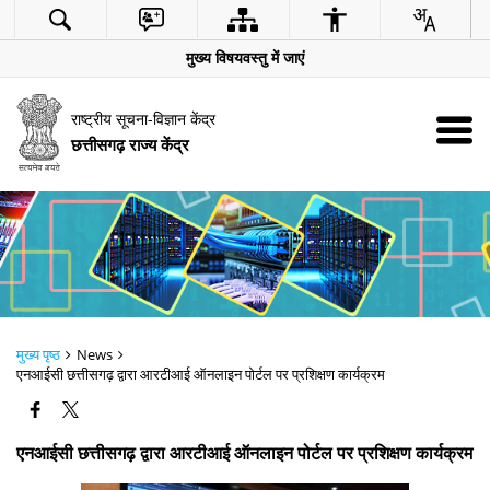
मुख्य विषयवस्तु में जाएं
राष्ट्रीय सूचना-विज्ञान केंद्र
छत्तीसगढ़ राज्य केंद्र
मुख्य पृष्ठ
News
एनआईसी छत्तीसगढ़ द्वारा आरटीआई ऑनलाइन पोर्टल पर प्रशिक्षण कार्यक्रम
एनआईसी छत्तीसगढ़ द्वारा आरटीआई ऑनलाइन पोर्टल पर प्रशिक्षण कार्यक्रम