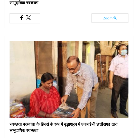
सामुदायिक स्वच्छता
Zoom
स्वच्छता पखवाड़ा के हिस्से के रूप में वृद्धाश्रम में एनआईसी छत्तीसगढ़ द्वारा
सामुदायिक स्वच्छता