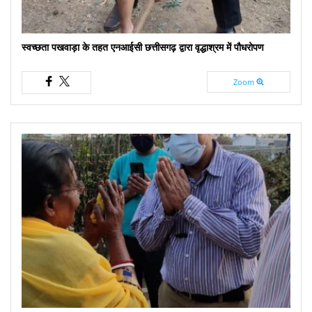
स्वच्छता पखवाड़ा के तहत एनआईसी छत्तीसगढ़ द्वारा वृद्धाश्रम में पौधरोपण
Zoom