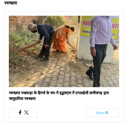
स्वच्छता
स्वच्छता पखवाड़ा के हिस्से के रूप में वृद्धाश्रम में एनआईसी छत्तीसगढ़ द्वारा
सामुदायिक स्वच्छता
Zoom