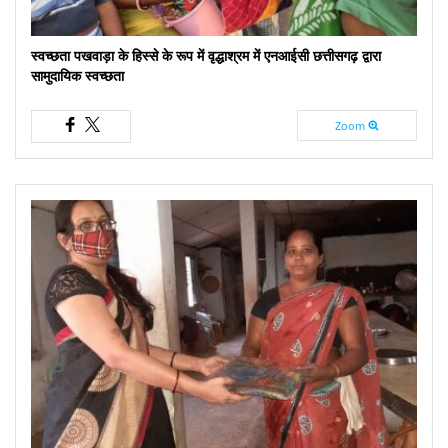
स्वच्छता पखवाड़ा के हिस्से के रूप में वृद्धाश्रम में एनआईसी छत्तीसगढ़ द्वारा
सामुदायिक स्वच्छता
Zoom