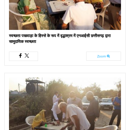
स्वच्छता पखवाड़ा के हिस्से के रूप में वृद्धाश्रम में एनआईसी छत्तीसगढ़ द्वारा
सामुदायिक स्वच्छता
Zoom