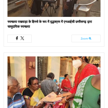
स्वच्छता पखवाड़ा के हिस्से के रूप में वृद्धाश्रम में एनआईसी छत्तीसगढ़ द्वारा
सामुदायिक स्वच्छता
Zoom