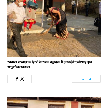
स्वच्छता पखवाड़ा के हिस्से के रूप में वृद्धाश्रम में एनआईसी छत्तीसगढ़ द्वारा
सामुदायिक स्वच्छता
Zoom