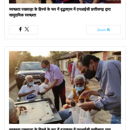
स्वच्छता पखवाड़ा के हिस्से के रूप में वृद्धाश्रम में एनआईसी छत्तीसगढ़ द्वारा
सामुदायिक स्वच्छता
Zoom
स्वच्छता पखवाड़ा के हिस्से के रूप में वृद्धाश्रम में एनआईसी छत्तीसगढ़ द्वारा