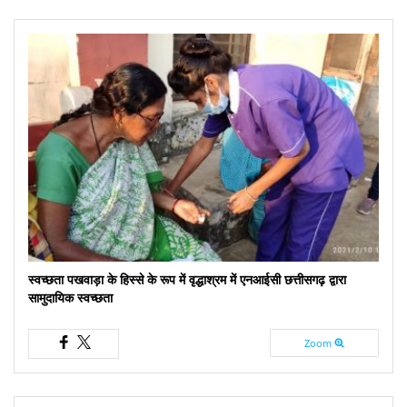
स्वच्छता पखवाड़ा के हिस्से के रूप में वृद्धाश्रम में एनआईसी छत्तीसगढ़ द्वारा
सामुदायिक स्वच्छता
Zoom