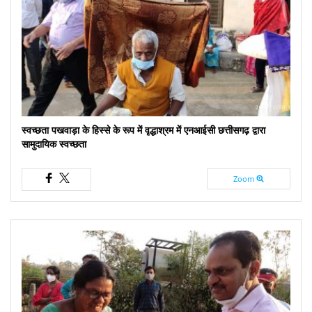
स्वच्छता पखवाड़ा के हिस्से के रूप में वृद्धाश्रम में एनआईसी छत्तीसगढ़ द्वारा
सामुदायिक स्वच्छता
Zoom