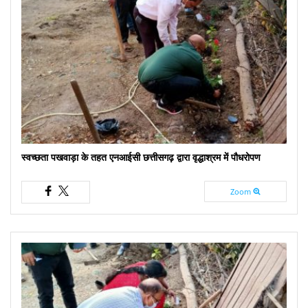
स्वच्छता पखवाड़ा के तहत एनआईसी छत्तीसगढ़ द्वारा वृद्धाश्रम में पौधरोपण
Zoom