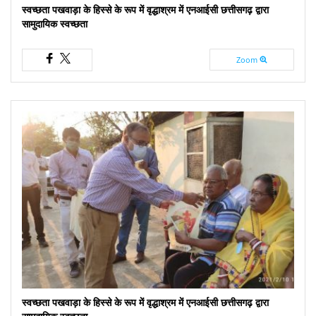
स्वच्छता पखवाड़ा के हिस्से के रूप में वृद्धाश्रम में एनआईसी छत्तीसगढ़ द्वारा
सामुदायिक स्वच्छता
Zoom
स्वच्छता पखवाड़ा के हिस्से के रूप में वृद्धाश्रम में एनआईसी छत्तीसगढ़ द्वारा