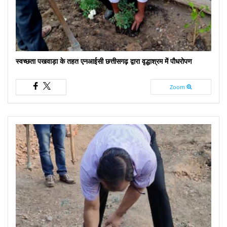
स्वच्छता पखवाड़ा के तहत एनआईसी छत्तीसगढ़ द्वारा वृद्धाश्रम में पौधरोपण
Zoom