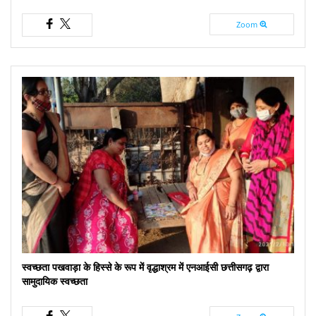
Zoom
स्वच्छता पखवाड़ा के हिस्से के रूप में वृद्धाश्रम में एनआईसी छत्तीसगढ़ द्वारा
सामुदायिक स्वच्छता