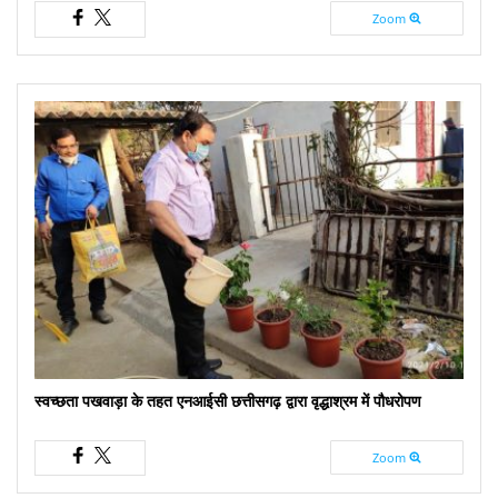
Zoom
स्वच्छता पखवाड़ा के तहत एनआईसी छत्तीसगढ़ द्वारा वृद्धाश्रम में पौधरोपण
Zoom