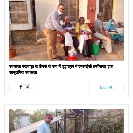
स्वच्छता पखवाड़ा के हिस्से के रूप में वृद्धाश्रम में एनआईसी छत्तीसगढ़ द्वारा
सामुदायिक स्वच्छता
Zoom