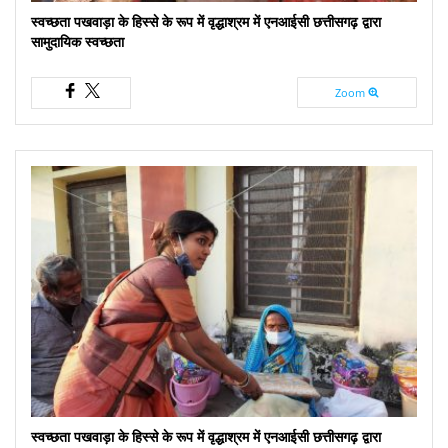
स्वच्छता पखवाड़ा के हिस्से के रूप में वृद्धाश्रम में एनआईसी छत्तीसगढ़ द्वारा
सामुदायिक स्वच्छता
Zoom
स्वच्छता पखवाड़ा के हिस्से के रूप में वृद्धाश्रम में एनआईसी छत्तीसगढ़ द्वारा