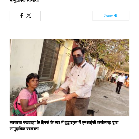
सामुदायिक स्वच्छता
Zoom
स्वच्छता पखवाड़ा के हिस्से के रूप में वृद्धाश्रम में एनआईसी छत्तीसगढ़ द्वारा
सामुदायिक स्वच्छता