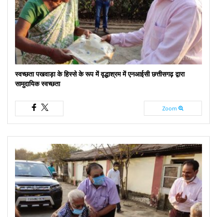
स्वच्छता पखवाड़ा के हिस्से के रूप में वृद्धाश्रम में एनआईसी छत्तीसगढ़ द्वारा
सामुदायिक स्वच्छता
Zoom