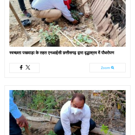
स्वच्छता पखवाड़ा के तहत एनआईसी छत्तीसगढ़ द्वारा वृद्धाश्रम में पौधरोपण
Zoom