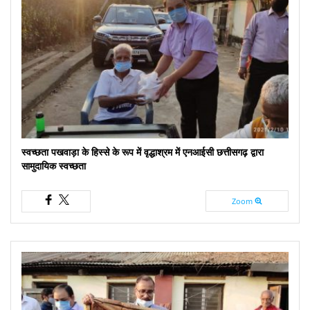
स्वच्छता पखवाड़ा के हिस्से के रूप में वृद्धाश्रम में एनआईसी छत्तीसगढ़ द्वारा
सामुदायिक स्वच्छता
Zoom