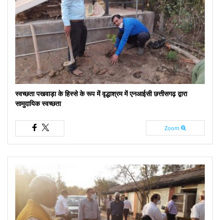
स्वच्छता पखवाड़ा के हिस्से के रूप में वृद्धाश्रम में एनआईसी छत्तीसगढ़ द्वारा
सामुदायिक स्वच्छता
Zoom