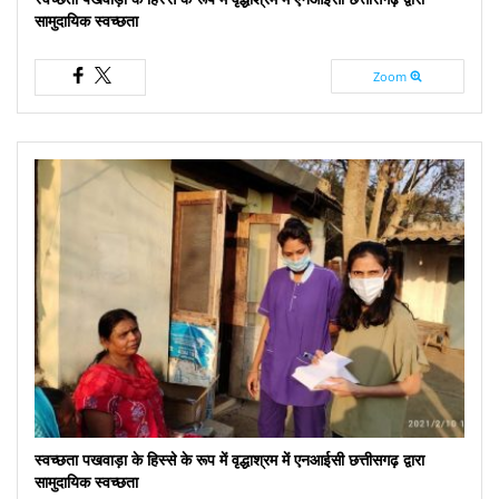
सामुदायिक स्वच्छता
Zoom
स्वच्छता पखवाड़ा के हिस्से के रूप में वृद्धाश्रम में एनआईसी छत्तीसगढ़ द्वारा
सामुदायिक स्वच्छता