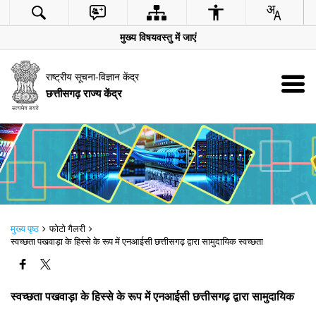
मुख्य विषयवस्तु में जाएं
राष्ट्रीय सूचना-विज्ञान केंद्र
छत्तीसगढ़ राज्य केंद्र
मुख्य पृष्ठ
फोटो गैलरी
स्वच्छता पखवाड़ा के हिस्से के रूप में एनआईसी छत्तीसगढ़ द्वारा सामुदायिक स्वच्छता
स्वच्छता पखवाड़ा के हिस्से के रूप में एनआईसी छत्तीसगढ़ द्वारा सामुदायिक