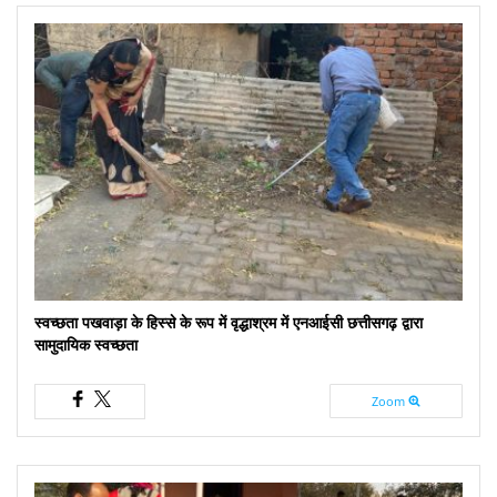
स्वच्छता पखवाड़ा के हिस्से के रूप में वृद्धाश्रम में एनआईसी छत्तीसगढ़ द्वारा
सामुदायिक स्वच्छता
Zoom