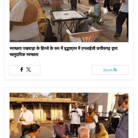
स्वच्छता पखवाड़ा के हिस्से के रूप में वृद्धाश्रम में एनआईसी छत्तीसगढ़ द्वारा
सामुदायिक स्वच्छता
Zoom