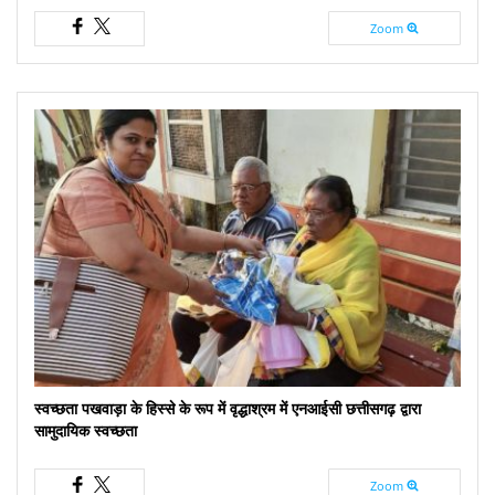
Zoom
स्वच्छता पखवाड़ा के हिस्से के रूप में वृद्धाश्रम में एनआईसी छत्तीसगढ़ द्वारा
सामुदायिक स्वच्छता
Zoom