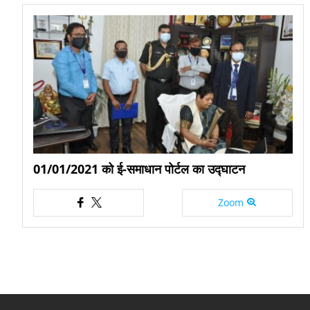
01/01/2021 को ई-समाधान पोर्टल का उद्घाटन
Zoom