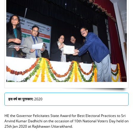
इस वर्ष का पुरस्कार:
2020
HE the Governor Felicitates State Award for Best Electoral Practices to Sri
Arvind Kumar Dadhichi on the occasion of 10th National Voters Day held on
25th Jan 2020 at Rajbhawan Uttarakhand.