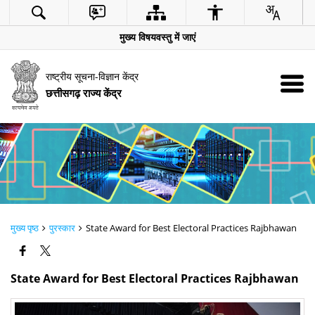
मुख्य विषयवस्तु में जाएं
राष्ट्रीय सूचना-विज्ञान केंद्र
छत्तीसगढ़ राज्य केंद्र
मुख्य पृष्ठ
पुरस्कार
State Award for Best Electoral Practices Rajbhawan
State Award for Best Electoral Practices Rajbhawan