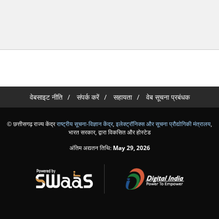
वेबसाइट नीति
संपर्क करें
सहायता
वेब सूचना प्रबंधक
© छत्तीसगढ़ राज्य केंद्र
राष्ट्रीय सूचना-विज्ञान केंद्र
,
इलेक्ट्रॉनिक्स और सूचना प्रौद्योगिकी मंत्रालय
,
भारत सरकार, द्वारा विकसित और होस्टेड
अंतिम अद्यतन तिथि:
May 29, 2026