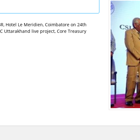
R, Hotel Le Meridien, Coimbatore on 24th
 Uttarakhand live project, Core Treasury