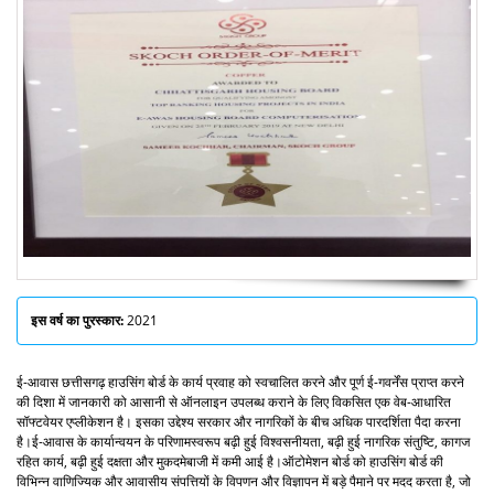
इस वर्ष का पुरस्कार:
2021
ई-आवास छत्तीसगढ़ हाउसिंग बोर्ड के कार्य प्रवाह को स्वचालित करने और पूर्ण ई-गवर्नेंस प्राप्त करने
की दिशा में जानकारी को आसानी से ऑनलाइन उपलब्ध कराने के लिए विकसित एक वेब-आधारित
सॉफ्टवेयर एप्लीकेशन है। इसका उद्देश्य सरकार और नागरिकों के बीच अधिक पारदर्शिता पैदा करना
है।ई-आवास के कार्यान्वयन के परिणामस्वरूप बढ़ी हुई विश्वसनीयता, बढ़ी हुई नागरिक संतुष्टि, कागज
रहित कार्य, बढ़ी हुई दक्षता और मुकदमेबाजी में कमी आई है।ऑटोमेशन बोर्ड को हाउसिंग बोर्ड की
विभिन्न वाणिज्यिक और आवासीय संपत्तियों के विपणन और विज्ञापन में बड़े पैमाने पर मदद करता है, जो