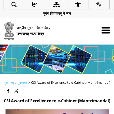
मुख्य विषयवस्तु में जाएं
राष्ट्रीय सूचना-विज्ञान केंद्र
छत्तीसगढ़ राज्य केंद्र
मुख्य पृष्ठ
पुरस्कार
CSI Award of Excellence to e-Cabinet (Mantrimandal)
CSI Award of Excellence to e-Cabinet (Mantrimandal)