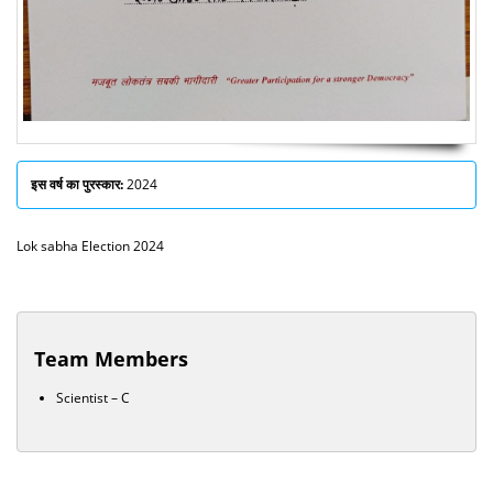
इस वर्ष का पुरस्कार:
2024
Lok sabha Election 2024
Team Members
Scientist – C